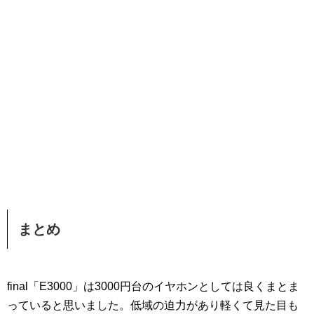
まとめ
final「E3000」は3000円台のイヤホンとしては良くまとま
っていると思いました。低域の迫力があり軽くて見た目も