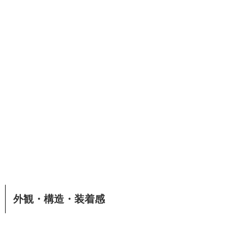
外観・構造・装着感