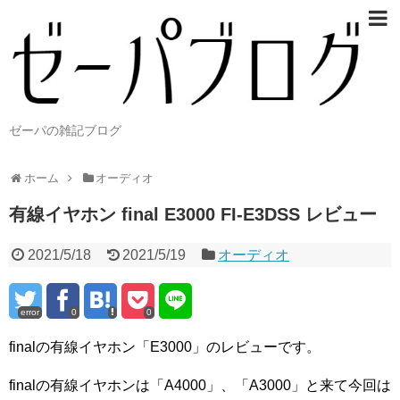
ゼーパの雑記ブログ
ホーム
オーディオ
有線イヤホン final E3000 FI-E3DSS レビュー
2021/5/18
2021/5/19
オーディオ
error
0
0
finalの有線イヤホン「E3000」のレビューです。
finalの有線イヤホンは「A4000」、「A3000」と来て今回は