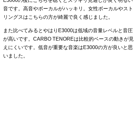
E3000の後にこちらを聴くとスッキリ見通しが良く明るい
音です。高音やボーカルがハッキリ。女性ボーカルやスト
リングスはこちらの方が綺麗で良く感じました。
また比べてみるとやはりE3000は低域の音量レベルと音圧
が高いです。CARBO TENOREは比較的ベースの動きが見
えにくいです。低音が重要な音楽はE3000の方が良いと思
いました。