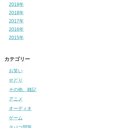
2019年
2018年
2017年
2016年
2015年
カテゴリー
お笑い
せどり
その他、雑記
アニメ
オーディオ
ゲーム
タバコ問題