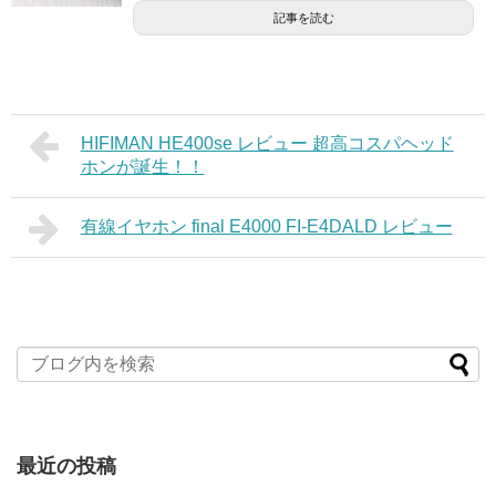
記事を読む
HIFIMAN HE400se レビュー 超高コスパヘッド
ホンが誕生！！
有線イヤホン final E4000 FI-E4DALD レビュー
最近の投稿