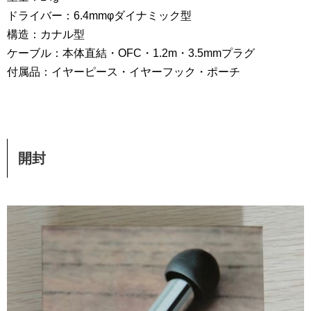
ドライバー：6.4mmφダイナミック型
構造：カナル型
ケーブル：本体直結・OFC・1.2m・3.5mmプラグ
付属品：イヤーピース・イヤーフック・ポーチ
開封