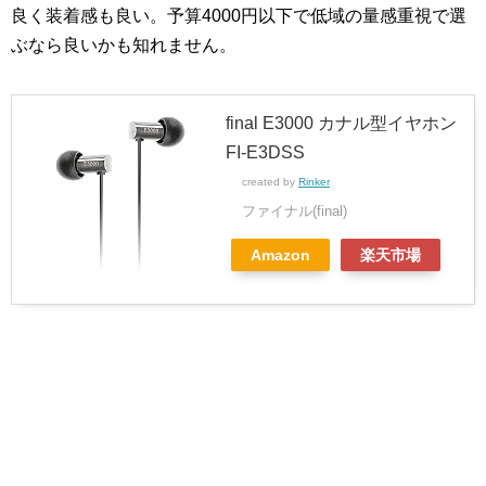
良く装着感も良い。予算4000円以下で低域の量感重視で選
ぶなら良いかも知れません。
final E3000 カナル型イヤホン
FI-E3DSS
created by
Rinker
ファイナル(final)
Amazon
楽天市場