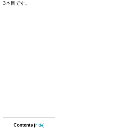
3本目です。
Contents
[
hide
]