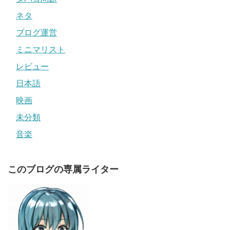
ネタ
ブログ運営
ミニマリスト
レビュー
日本語
映画
未分類
音楽
このブログの専属ライター