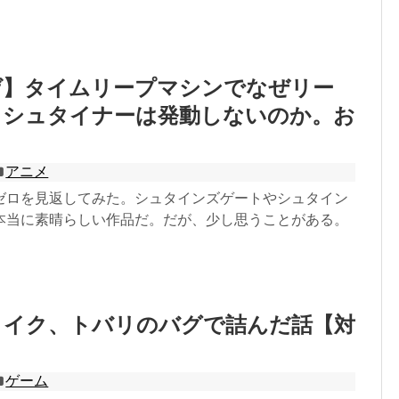
ゲ】タイムリープマシンでなぜリー
・シュタイナーは発動しないのか。お
アニメ
ゼロを見返してみた。シュタインズゲートやシュタイン
本当に素晴らしい作品だ。だが、少し思うことがある。
メイク、トバリのバグで詰んだ話【対
ゲーム