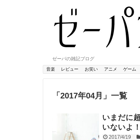
ゼーパの雑記ブログ
音楽
レビュー
お笑い
アニメ
ゲーム
「
2017年04月
」
一覧
いまだに超
いないよ
2017/4/19