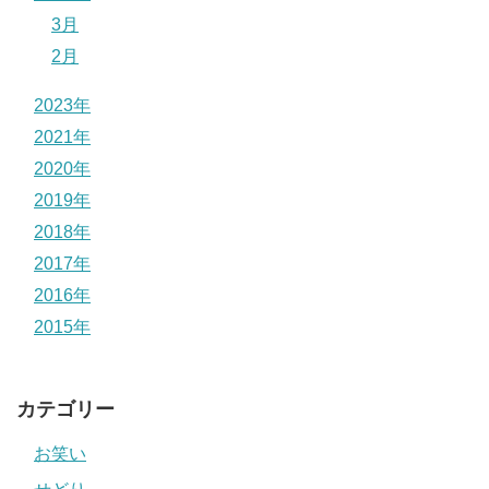
3月
2月
2023年
2021年
2020年
2019年
2018年
2017年
2016年
2015年
カテゴリー
お笑い