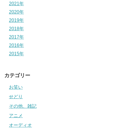
2021年
2020年
2019年
2018年
2017年
2016年
2015年
カテゴリー
お笑い
せどり
その他、雑記
アニメ
オーディオ