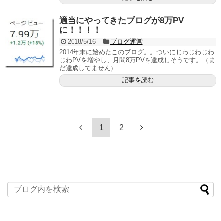
適当にやってきたブログが8万PV
に！！！！
2018/5/16
ブログ運営
2014年末に始めたこのブログ。。ついにじわじわじわ
じわPVを増やし、月間8万PVを達成しそうです。（ま
だ達成してません） ...
記事を読む
1
2