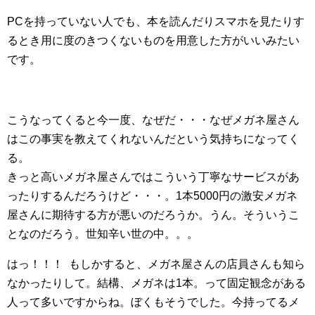
PCを持っていない人でも、本を読んだりスマホを見たりす
るとき用に度のきつくないものを用意した方がいいみたい
です。
こうなってくると今一度、なぜだ・・・なぜメガネ屋さん
はこの事実を教えてくれないんだという気持ちになってく
る。
きっと高いメガネ屋さんではこういう丁寧なサービスがあ
ったりするんだろうけど・・・。1本5000円の激安メガネ
屋さんに期待する方が悪いのだろうか。うん。そういうこ
となのだろう。世知辛い世の中。。。
はっ！！！ もしかすると、メガネ屋さんの店員さんも知ら
なかったりして。結構、メガネは1本。って固定観念がある
人って多いですからね。ぼくもそうでした。今持ってるメ