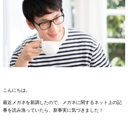
こんにちは。
最近メガネを新調したので、メガネに関するネット上の記
事を読み漁っていたら、新事実に気づきました！