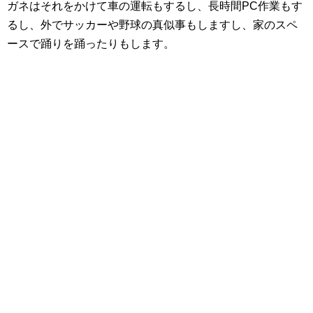
ガネはそれをかけて車の運転もするし、長時間PC作業もす
るし、外でサッカーや野球の真似事もしますし、家のスペ
ースで踊りを踊ったりもします。