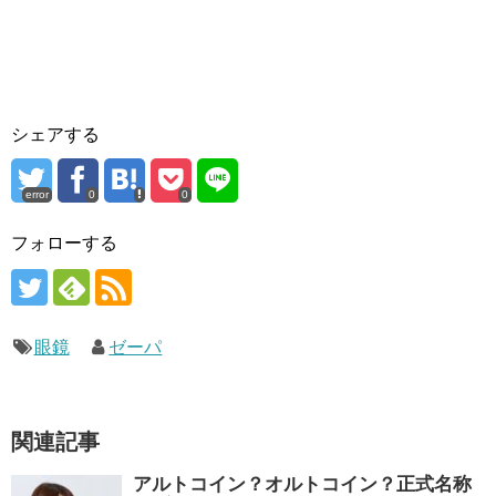
シェアする
error
0
0
フォローする
眼鏡
ゼーパ
関連記事
アルトコイン？オルトコイン？正式名称