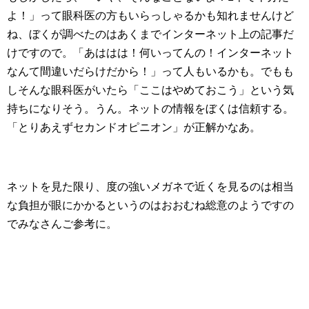
よ！」って眼科医の方もいらっしゃるかも知れませんけど
ね、ぼくが調べたのはあくまでインターネット上の記事だ
けですので。「あははは！何いってんの！インターネット
なんて間違いだらけだから！」って人もいるかも。でもも
しそんな眼科医がいたら「ここはやめておこう」という気
持ちになりそう。うん。ネットの情報をぼくは信頼する。
「とりあえずセカンドオピニオン」が正解かなあ。
ネットを見た限り、度の強いメガネで近くを見るのは相当
な負担が眼にかかるというのはおおむね総意のようですの
でみなさんご参考に。