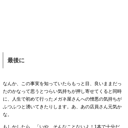
最後に
なんか、この事実を知っていたらもっと目、良いままだっ
たのかなって思うとつらい気持ちが押し寄せてくると同時
に、人生で初めて行ったメガネ屋さんへの憎悪の気持ちが
ふつふつと湧いてきたりします。あ、あの店員さん元気か
な。
もしかしたら、「いや、そんなことないよ！1本で十分だ