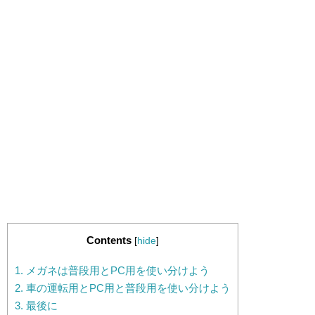
Contents
[
hide
]
1.
メガネは普段用とPC用を使い分けよう
2.
車の運転用とPC用と普段用を使い分けよう
3.
最後に