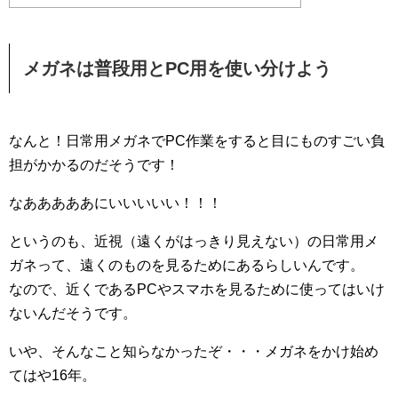
メガネは普段用とPC用を使い分けよう
なんと！日常用メガネでPC作業をすると目にものすごい負
担がかかるのだそうです！
なあああああにいいいいい！！！
というのも、近視（遠くがはっきり見えない）の日常用メ
ガネって、遠くのものを見るためにあるらしいんです。
なので、近くであるPCやスマホを見るために使ってはいけ
ないんだそうです。
いや、そんなこと知らなかったぞ・・・メガネをかけ始め
てはや16年。