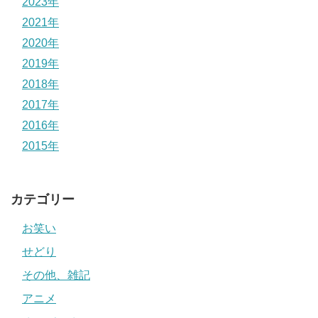
2023年
2021年
2020年
2019年
2018年
2017年
2016年
2015年
カテゴリー
お笑い
せどり
その他、雑記
アニメ