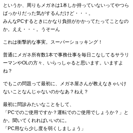
というか、周りもメガネは1本しか持っていないってやつら
ばっかりだった気がするんだけど・・・。
みんなPCするときにかなり負担がかかってたってことなの
か。ええ・・・。うそーん
これは衝撃的な事実。スーパーショッキング！
普通にメガネ所有数1本で事務仕事を毎日こなしてるサラリ
ーマンやOLの方々、いらっしゃると思います。いますよ
ね？
でもこの問題って最初に、メガネ屋さんが教えなきゃいけ
ないことなんじゃないのかなあ？ねえ？
最初に問診みたいなことをして、
「PCでのご使用ですか？運転でのご使用でしょうか？」と
か。聞いてくれればいいのに。
「PC用なら少し度を弱くしましょう」