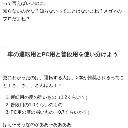
って言えばいいのに。
知らないのかな？知らないってことはないよね？メガネの
プロだよね？
車の運転用とPC用と普段用を使い分けよう
更にわかったのは、運転する人は、3本が推奨されるってこ
と！さ、さ、、さんぼん！？
運転用の度の強いもの（1.2くらい？）
普段用の1.0くらいのもの
PC用の度の弱いもの（0.7くらいか？）
ほえ〜そうなのかああ〜ああああ