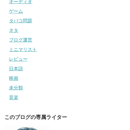
オーディオ
ゲーム
タバコ問題
ネタ
ブログ運営
ミニマリスト
レビュー
日本語
映画
未分類
音楽
このブログの専属ライター