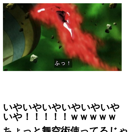
いやいやいやいやいやいや
いや！！！！！ｗｗｗｗｗ
ちょっと舞空術使ってるじゃ