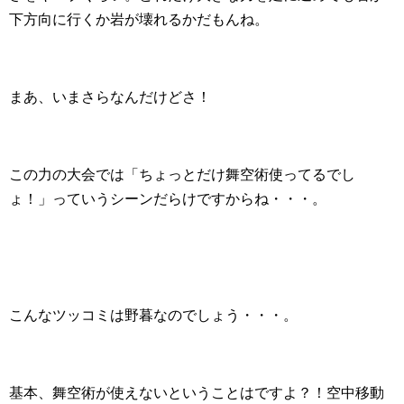
下方向に行くか岩が壊れるかだもんね。
まあ、いまさらなんだけどさ！
この力の大会では「ちょっとだけ舞空術使ってるでし
ょ！」っていうシーンだらけですからね・・・。
こんなツッコミは野暮なのでしょう・・・。
基本、舞空術が使えないということはですよ？！空中移動