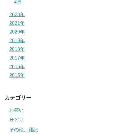
2月
2023年
2021年
2020年
2019年
2018年
2017年
2016年
2015年
カテゴリー
お笑い
せどり
その他、雑記