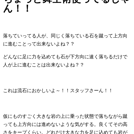
ん！！
落ちていってる人が、同じく落ちている石を蹴って上方向
に進むことって出来ないよね？？
どんなに足に力を込めても石が下方向に速く落ちるだけで
人が上に進むことは出来ないよね？？
これは流石におかしいよ～！！スタッフさーん！！
仮にものすごく大きな岩の上に乗った状態で落ちながら蹴
っても上方向には進めないような気がする。良くてその高
さをキープくらい。どれだけ大きな力を足に込めても岩が