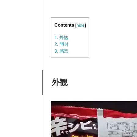
Contents
[
hide
]
1.
外観
2.
開封
3.
感想
外観