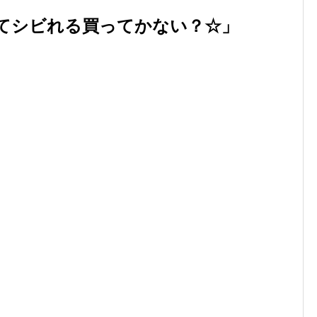
てシビれる買ってかない？☆」