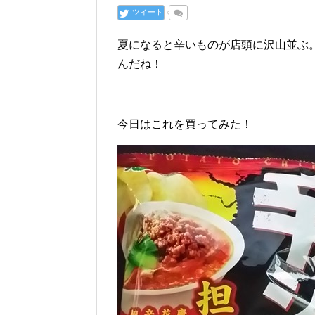
ツイート
夏になると辛いものが店頭に沢山並ぶ
んだね！
今日はこれを買ってみた！