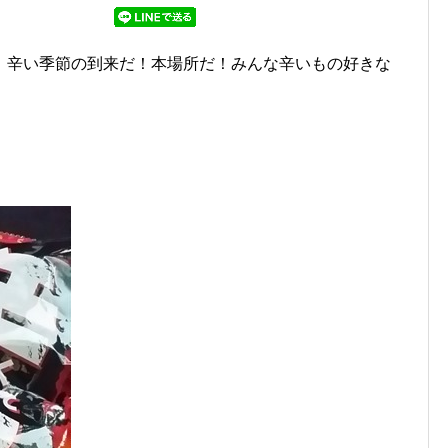
。辛い季節の到来だ！本場所だ！みんな辛いもの好きな