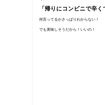
「帰りにコンビニで辛く
何言ってるかさっぱりわからない！
でも美味しそうだから！いいの！