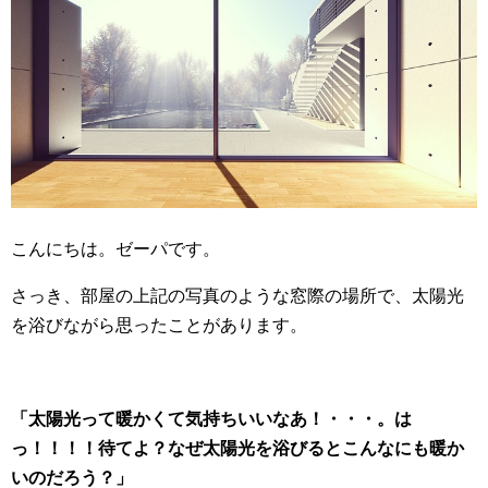
こんにちは。ゼーパです。
さっき、部屋の上記の写真のような窓際の場所で、太陽光
を浴びながら思ったことがあります。
「太陽光って暖かくて気持ちいいなあ！・・・。は
っ！！！！待てよ？なぜ太陽光を浴びるとこんなにも暖か
いのだろう？」