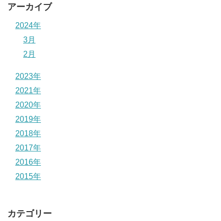
アーカイブ
2024年
3月
2月
2023年
2021年
2020年
2019年
2018年
2017年
2016年
2015年
カテゴリー