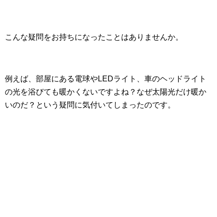
こんな疑問をお持ちになったことはありませんか。
例えば、部屋にある電球やLEDライト、車のヘッドライト
の光を浴びても暖かくないですよね？なぜ太陽光だけ暖か
いのだ？という疑問に気付いてしまったのです。