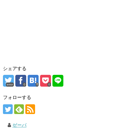
シェアする
error
0
0
フォローする
ゼーパ