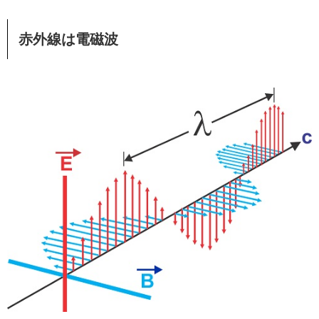
赤外線は電磁波