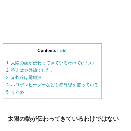
Contents
[
hide
]
1.
太陽の熱が伝わってきているわけではない
2.
答えは赤外線でした。
3.
赤外線は電磁波
4.
ハロゲンヒーターなども赤外線を使っている
5.
まとめ
太陽の熱が伝わってきているわけではない