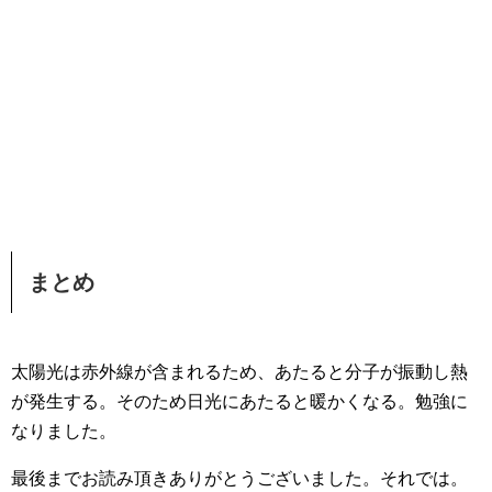
まとめ
太陽光は赤外線が含まれるため、あたると分子が振動し熱
が発生する。そのため日光にあたると暖かくなる。勉強に
なりました。
最後までお読み頂きありがとうございました。それでは。