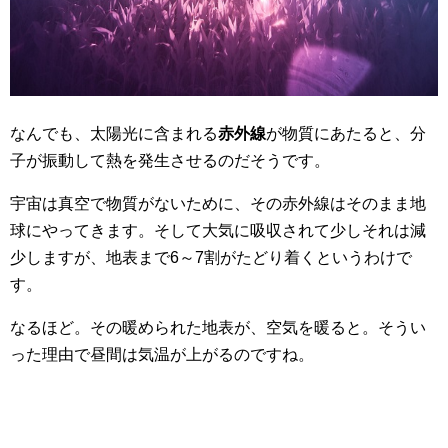
なんでも、太陽光に含まれる
赤外線
が物質にあたると、分
子が振動して熱を発生させるのだそうです。
宇宙は真空で物質がないために、その赤外線はそのまま地
球にやってきます。そして大気に吸収されて少しそれは減
少しますが、地表まで6～7割がたどり着くというわけで
す。
なるほど。その暖められた地表が、空気を暖ると。そうい
った理由で昼間は気温が上がるのですね。