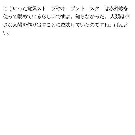
こういった電気ストーブやオーブントースターは赤外線を
使って暖めているらしいですよ。知らなかった。 人類は小
さな太陽を作り出すことに成功していたのですね。ばんざ
い。