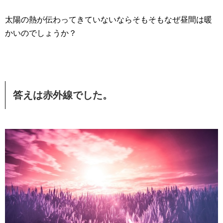
太陽の熱が伝わってきていないならそもそもなぜ昼間は暖
かいのでしょうか？
答えは赤外線でした。