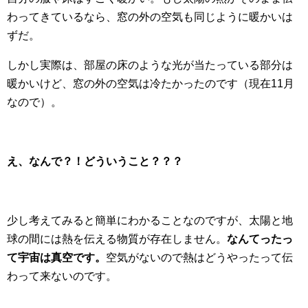
わってきているなら、窓の外の空気も同じように暖かいは
ずだ。
しかし実際は、部屋の床のような光が当たっている部分は
暖かいけど、窓の外の空気は冷たかったのです（現在11月
なので）。
え、なんで？！どういうこと？？？
少し考えてみると簡単にわかることなのですが、太陽と地
球の間には熱を伝える物質が存在しません。
なんてったっ
て宇宙は真空です。
空気がないので熱はどうやったって伝
わって来ないのです。