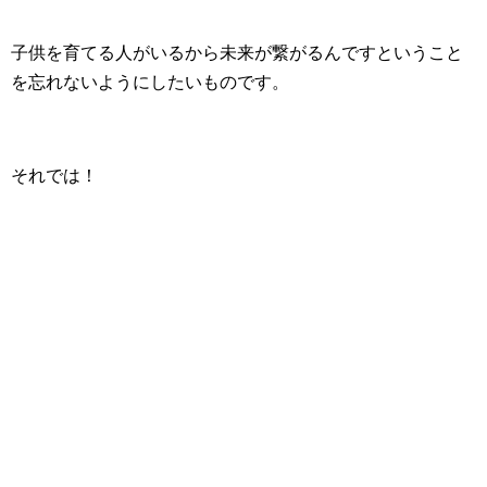
子供を育てる人がいるから未来が繋がるんですということ
を忘れないようにしたいものです。
それでは！