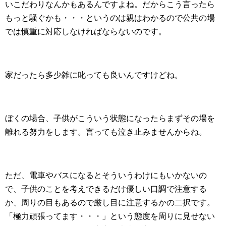
いこだわりなんかもあるんですよね。だからこう言ったら
もっと騒ぐかも・・・というのは親はわかるので公共の場
では慎重に対応しなければならないのです。
家だったら多少雑に叱っても良いんですけどね。
ぼくの場合、子供がこういう状態になったらまずその場を
離れる努力をします。言っても泣き止みませんからね。
ただ、電車やバスになるとそういうわけにもいかないの
で、子供のことを考えできるだけ優しい口調で注意する
か、周りの目もあるので厳し目に注意するかの二択です。
「極力頑張ってます・・・」という態度を周りに見せない