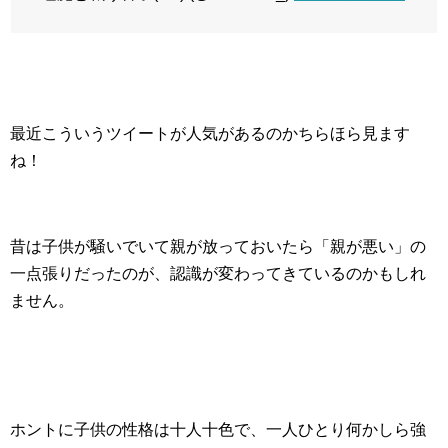
最近こういうツイートが人気があるのかちらほら見ます
ね！
昔は子供が騒いでいて親が放っておいたら「親が悪い」の
一点張りだったのが、認識が変わってきているのかもしれ
ません。
ホントに子供の性格は十人十色で、一人ひとり何かしら強