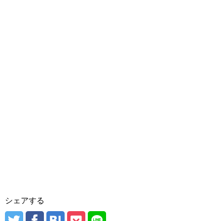
シェアする