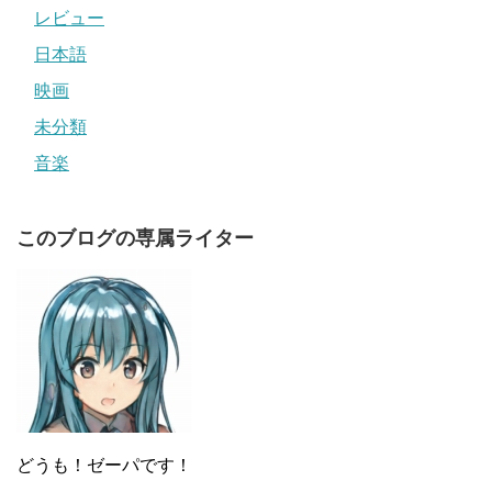
レビュー
日本語
映画
未分類
音楽
このブログの専属ライター
どうも！ゼーパです！