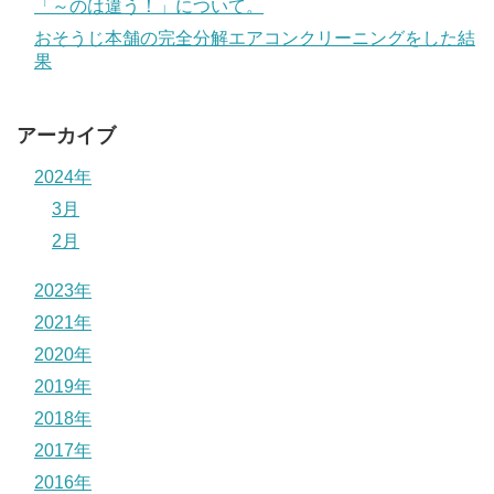
「～のは違う！」について。
おそうじ本舗の完全分解エアコンクリーニングをした結
果
アーカイブ
2024年
3月
2月
2023年
2021年
2020年
2019年
2018年
2017年
2016年