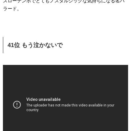
スローテンポでとてもノスタルジックな気持ちになる名バ
ラード。
41位 もう泣かないで