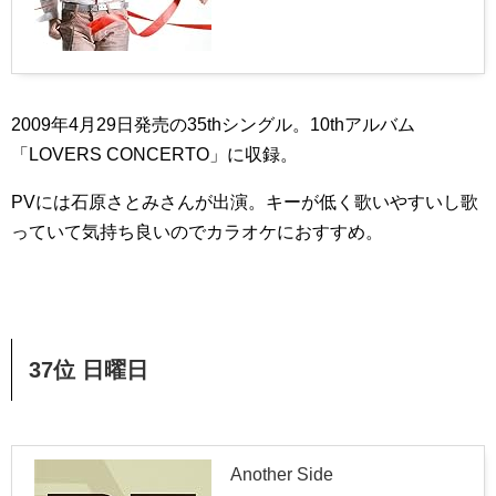
2009年4月29日発売の35thシングル。10thアルバム
「LOVERS CONCERTO」に収録。
PVには石原さとみさんが出演。キーが低く歌いやすいし歌
っていて気持ち良いのでカラオケにおすすめ。
37位 日曜日
Another Side