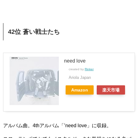
42位 蒼い戦士たち
need love
created by
Rinker
Ariola Japan
Amazon
楽天市場
アルバム曲。4thアルバム「’need love」に収録。