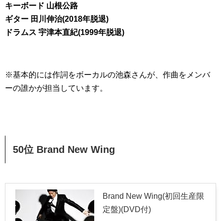
キーボード 山根公路
ギター 田川伸治(2018年脱退)
ドラムス 宇津本直紀(1999年脱退)
※基本的には作詞をボーカルの池森さんが、作曲をメンバ
ーの誰かが担当しています。
50位 Brand New Wing
Brand New Wing(初回生産限
定盤)(DVD付)