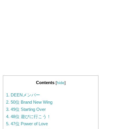
Contents
[
hide
]
1.
DEENメンバー
2.
50位 Brand New Wing
3.
49位 Starting Over
4.
48位 遊びに行こう！
5.
47位 Power of Love