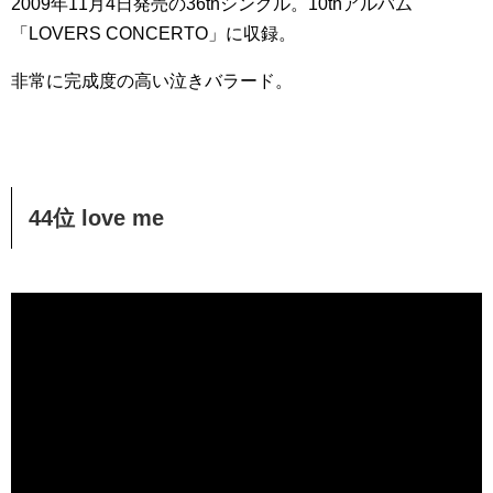
2009年11月4日発売の36thシングル。10thアルバム
「LOVERS CONCERTO」に収録。
非常に完成度の高い泣きバラード。
44位 love me