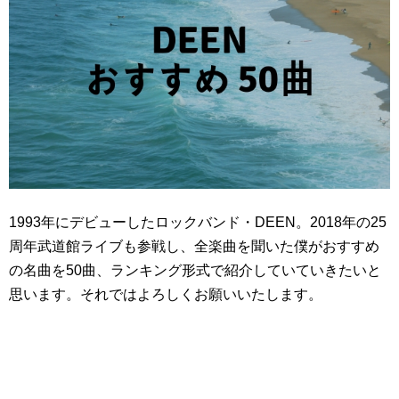
1993年にデビューしたロックバンド・DEEN。2018年の25
周年武道館ライブも参戦し、全楽曲を聞いた僕がおすすめ
の名曲を50曲、ランキング形式で紹介していていきたいと
思います。それではよろしくお願いいたします。