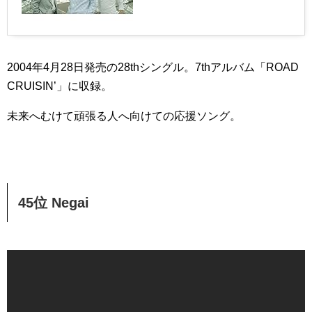
2004年4月28日発売の28thシングル。7thアルバム「ROAD
CRUISIN’」に収録。
未来へむけて頑張る人へ向けての応援ソング。
45位 Negai