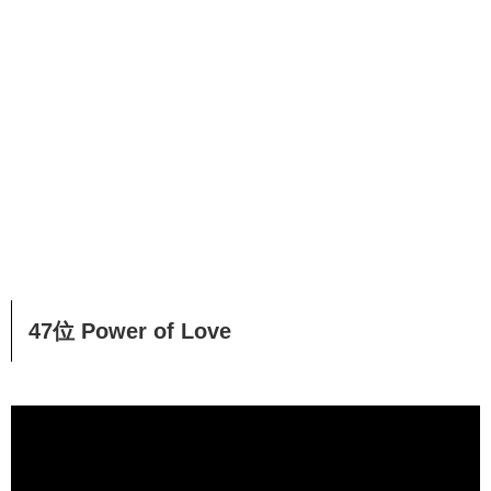
47位 Power of Love