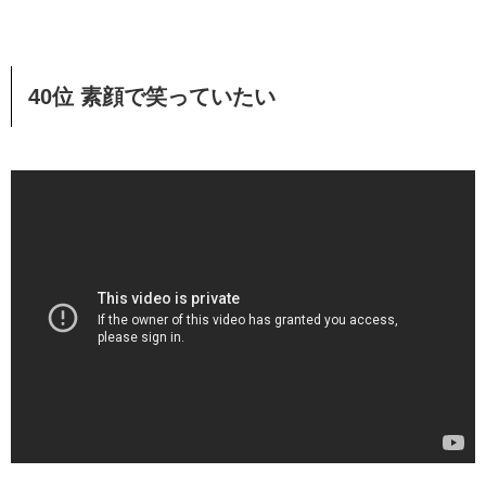
40位 素顔で笑っていたい