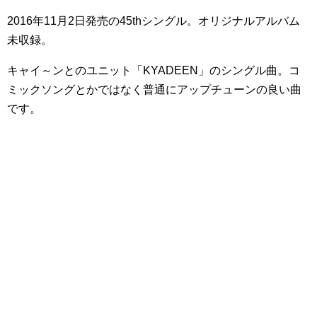
2016年11月2日発売の45thシングル。オリジナルアルバム
未収録。
キャイ～ンとのユニット「KYADEEN」のシングル曲。コ
ミックソングとかではなく普通にアップチューンの良い曲
です。