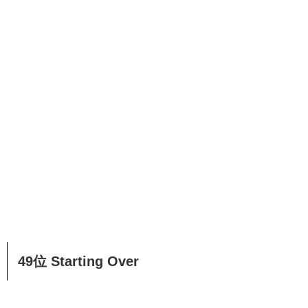
49位 Starting Over