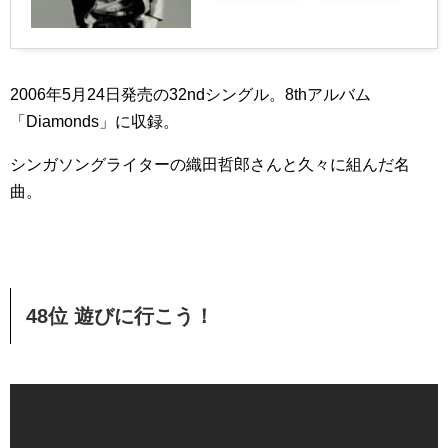
2006年5月24日発売の32ndシングル。8thアルバム
「Diamonds」に収録。
シンガソングライターの織田哲郎さんと久々に組んだ名
曲。
48位 遊びに行こう！