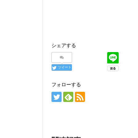
シェアする
ツイート
フォローする