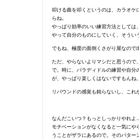
叩ける曲を叩くというのは、カラオケ
らね。
やっぱり効率のいい練習方法としては
やって自分のものにしていく、そうい
でもね、極度の面倒くさがり屋なので
ただ、やらないよりマシだと思うので
で。時に、パラディドルの練習や自分
が、やっぱり楽しくはないですもんね
リバウンドの感覚も鈍らないし、これ
なんだこいつ？もっとしっかりやれよ
モチベーションがなくなると一気にや
うことがザラにあるので。そのパター