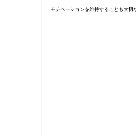
モチベーションを維持することも大切