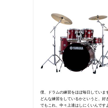
僕、ドラムの練習をほぼ毎日していま
どんな練習をしているかというと、好
でもこれ、中々上達はしにくいんです