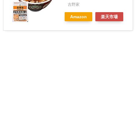
吉野家
Amazon
楽天市場