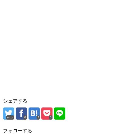
シェアする
error
0
0
フォローする