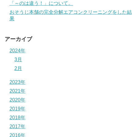
「～のは違う！」について。
おそうじ本舗の完全分解エアコンクリーニングをした結
果
アーカイブ
2024年
3月
2月
2023年
2021年
2020年
2019年
2018年
2017年
2016年