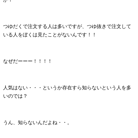
つゆだくで注文する人は多いですが、つゆ抜きで注文して
いる人をぼくは見たことがないんです！！
なぜだーーー！！！！
人気はない・・・というか存在すら知らないという人を多
いのでは？
うん、知らないんだよね・・。