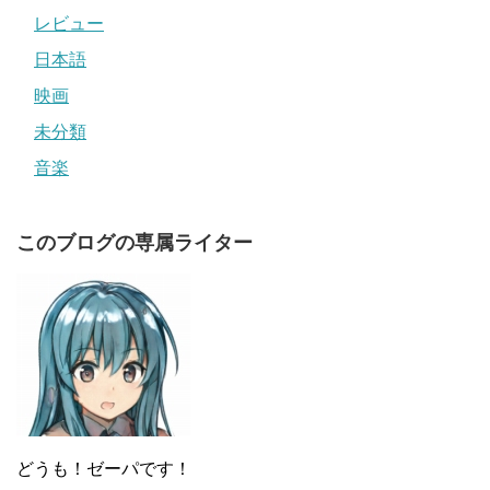
レビュー
日本語
映画
未分類
音楽
このブログの専属ライター
どうも！ゼーパです！