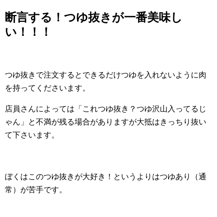
断言する！つゆ抜きが一番美味し
い！！！
つゆ抜きで注文するとできるだけつゆを入れないように肉
を持ってくださいます。
店員さんによっては「これつゆ抜き？つゆ沢山入ってるじ
ゃん」と不満が残る場合がありますが大抵はきっちり抜い
て下さいます。
ぼくはこのつゆ抜きが大好き！というよりはつゆあり（通
常）が苦手です。