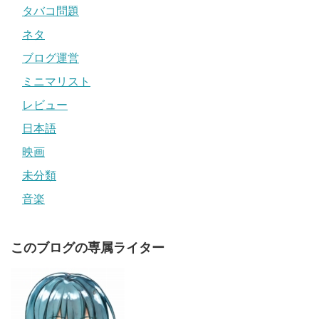
タバコ問題
ネタ
ブログ運営
ミニマリスト
レビュー
日本語
映画
未分類
音楽
このブログの専属ライター