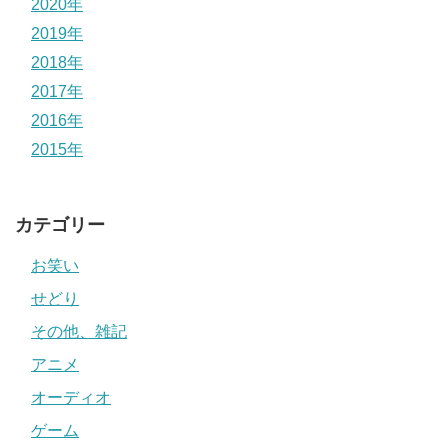
2020年
2019年
2018年
2017年
2016年
2015年
カテゴリー
お笑い
せどり
その他、雑記
アニメ
オーディオ
ゲーム